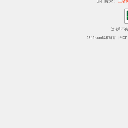
热门搜索：
王者
违法和不良信
2345.com版权所有 沪ICP