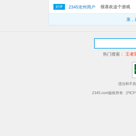
很喜欢这个游戏
好评
2345沧州用户
亲，
热门搜索：
王者
违法和不良信
2345.com版权所有 沪ICP