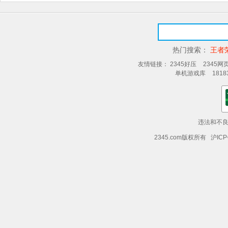
热门搜索：
王者
友情链接：
2345好压
2345网
单机游戏库
181
违法和不良信
2345.com版权所有 沪ICP