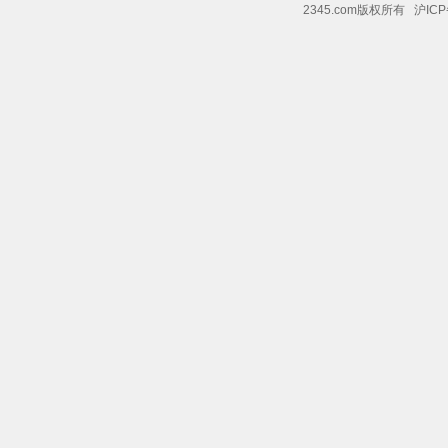
2345.com版权所有 沪ICP