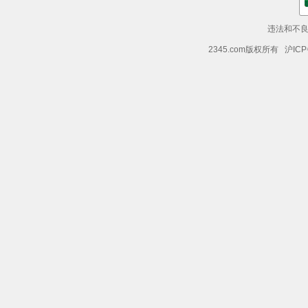
违法和不良信
2345.com版权所有 沪ICP