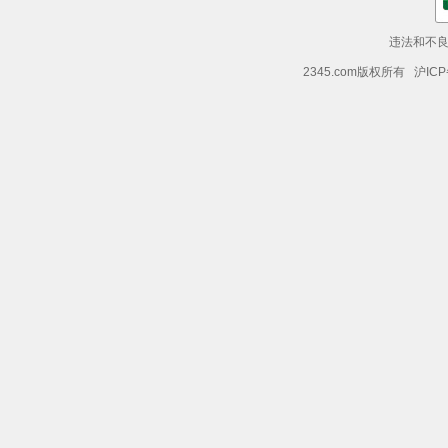
违法和不良信
2345.com版权所有 沪ICP