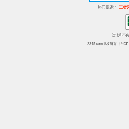
热门搜索：
王者
违法和不良信
2345.com版权所有 沪ICP