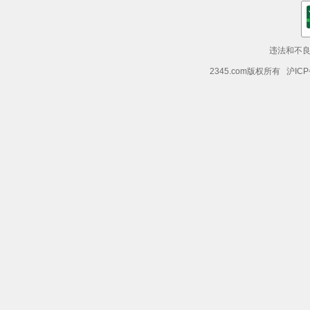
违法和不良信
2345.com版权所有 沪ICP