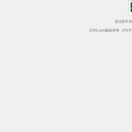
违法和不良信
2345.com版权所有 沪ICP