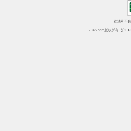
违法和不良信
2345.com版权所有 沪ICP