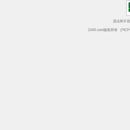
违法和不良信
2345.com版权所有 沪ICP