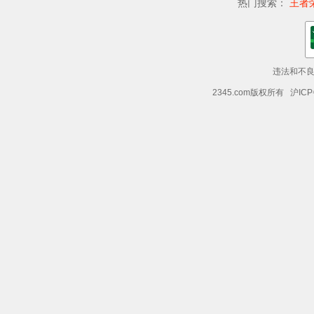
热门搜索：
王者
违法和不良信
2345.com版权所有 沪ICP