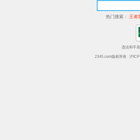
热门搜索：
王者
违法和不良信
2345.com版权所有 沪ICP