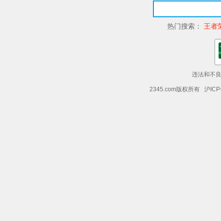
热门搜索：
王者
违法和不良信
2345.com版权所有 沪ICP