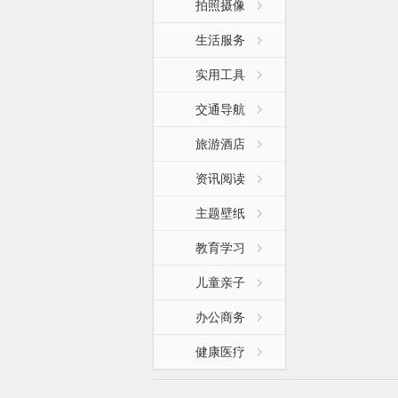
拍照摄像
生活服务
实用工具
交通导航
旅游酒店
资讯阅读
主题壁纸
教育学习
儿童亲子
办公商务
健康医疗