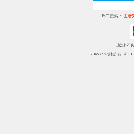
热门搜索：
王者
违法和不良信
2345.com版权所有 沪ICP