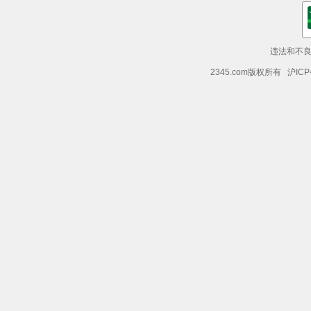
违法和不良信
2345.com版权所有 沪ICP