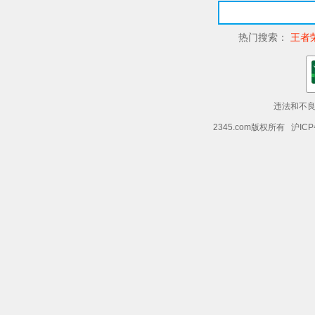
热门搜索：
王者
违法和不良信
2345.com版权所有 沪ICP