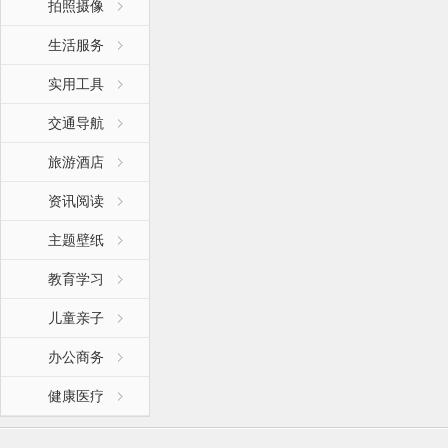
拍照摄像
生活服务
实用工具
交通导航
旅游酒店
资讯阅读
主题壁纸
教育学习
儿童亲子
办公商务
健康医疗