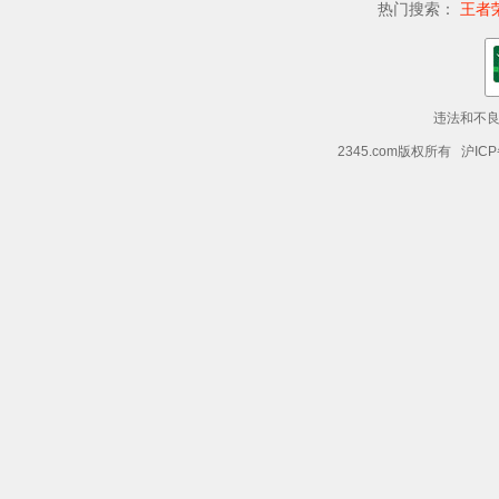
热门搜索：
王者
违法和不良信
2345.com版权所有 沪ICP