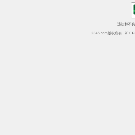
违法和不良信
2345.com版权所有 沪ICP